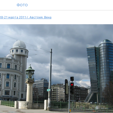
ФОТО
18-21 марта 2011 г. Австрия. Вена