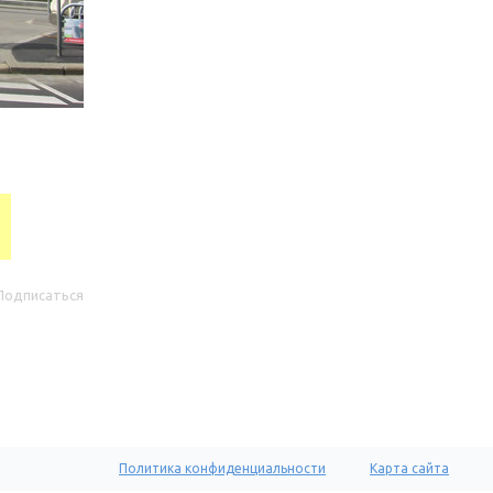
Подписаться
Политика конфиденциальности
Карта сайта