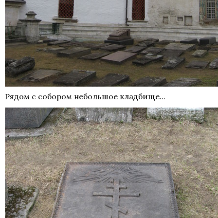
Рядом с собором небольшое кладбище...