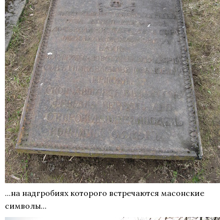
...на надгробиях которого встречаются масонские
символы...