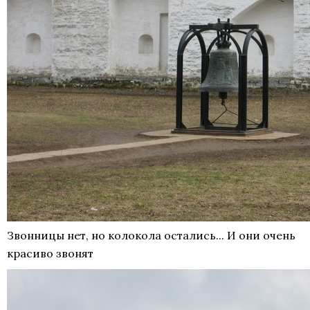
Звонницы нет, но колокола остались... И они очень
красиво звонят