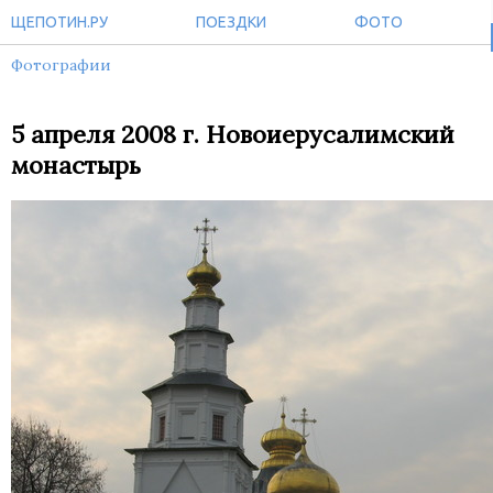
ЩЕПОТИН.РУ
ПОЕЗДКИ
ФОТО
Фотографии
5 апреля 2008 г. Новоиерусалимский
монастырь