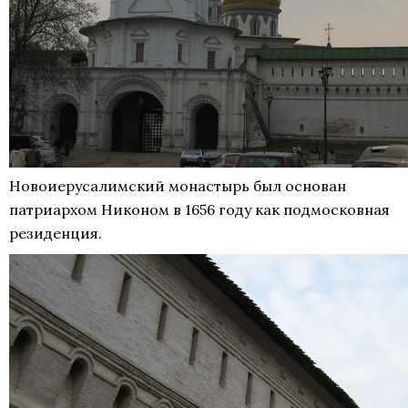
Новоиерусалимский монастырь был основан
патриархом Никоном в 1656 году как подмосковная
резиденция.