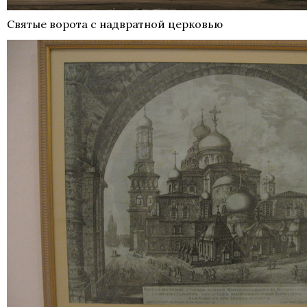
Святые ворота с надвратной церковью