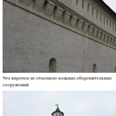
Что впрочем не отменило мощных оборонительных
сооружений