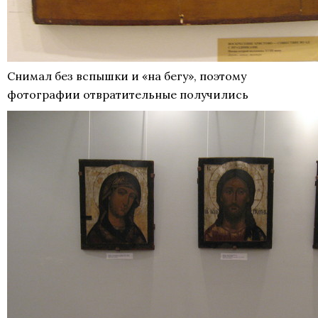
Снимал без вспышки и «на бегу», поэтому
фотографии отвратительные получились