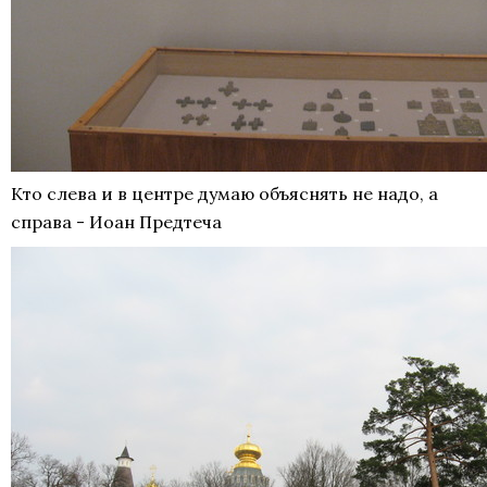
Кто слева и в центре думаю объяснять не надо, а
справа - Иоан Предтеча