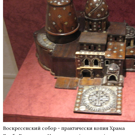
Воскресенский собор - практически копия Храма