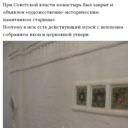
При Советской власти монастырь был закрыт и
объявлен «художественно-историческим
памятником старины».
Поэтому в нем есть действующий музей с неплохим
собранием икон и церковной утвари.