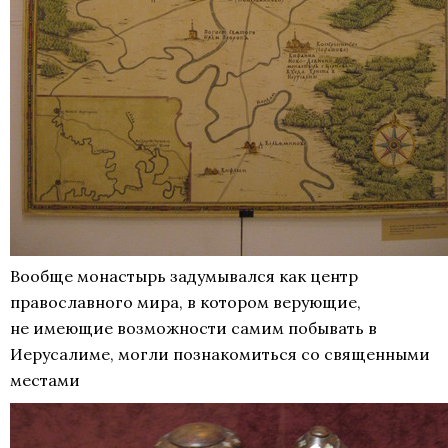
Вообще монастырь задумывался как центр
православного мира, в котором верующие,
не имеющие возможности самим побывать в
Иерусалиме, могли познакомиться со священными
местами