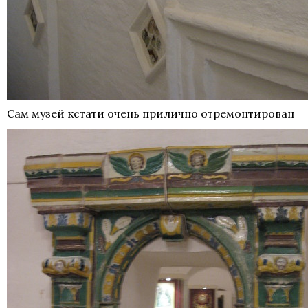
Сам музей кстати очень прилично отремонтирован