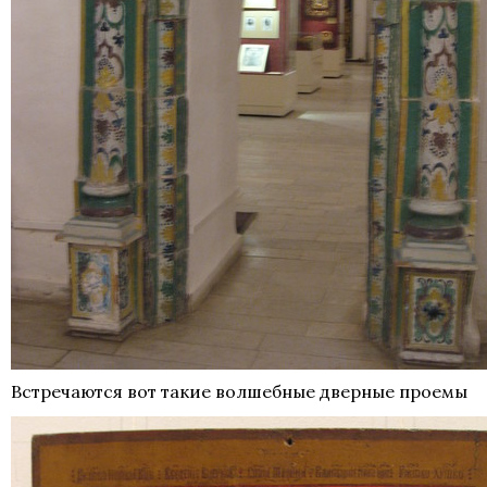
Встречаются вот такие волшебные дверные проемы