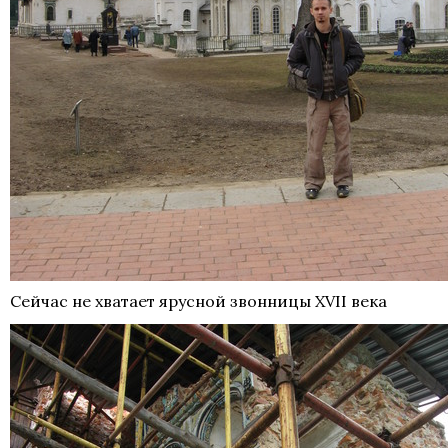
Сейчас не хватает ярусной звонницы XVII века