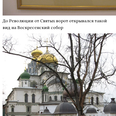
До Революции от Святых ворот открывался такой
вид на Воскресенский собор