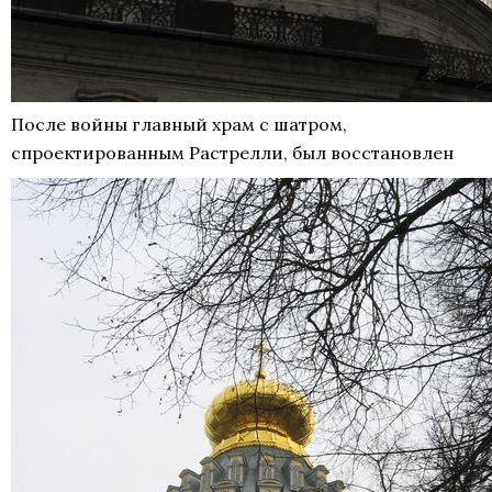
После войны главный храм с шатром,
спроектированным Растрелли, был восстановлен