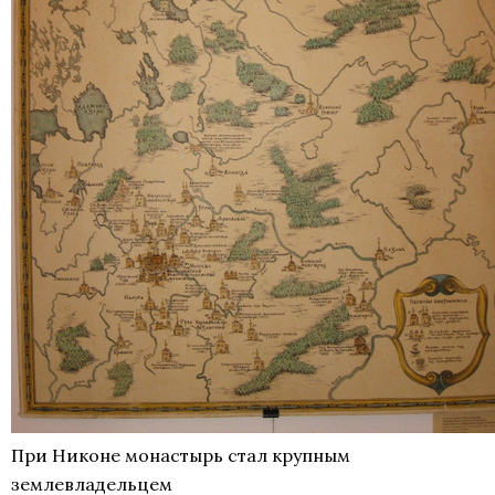
При Никоне монастырь стал крупным
землевладельцем