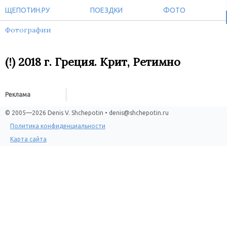
ЩЕПОТИН.РУ
ПОЕЗДКИ
ФОТО
Фотографии
(!) 2018 г. Греция. Крит, Ретимно
Реклама
© 2005—2026 Denis V. Shchepotin • denis@shchepotin.ru
Политика конфиденциальности
Карта сайта