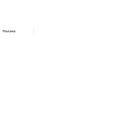
Реклама