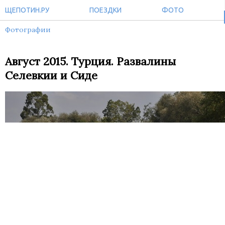
ЩЕПОТИН.РУ
ПОЕЗДКИ
ФОТО
Фотографии
Август 2015. Турция. Развалины
Селевкии и Сиде