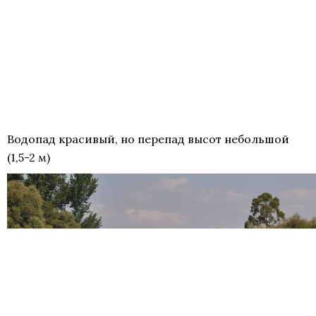
Водопад красивый, но перепад высот небольшой
(1,5-2 м)