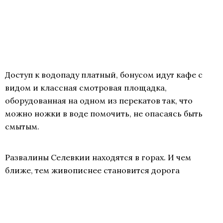
Доступ к водопаду платный, бонусом идут кафе с
видом и классная смотровая площадка,
оборудованная на одном из перекатов так, что
можно ножки в воде помочить, не опасаясь быть
смытым.
Развалины Селевкии находятся в горах. И чем
ближе, тем живописнее становится дорога