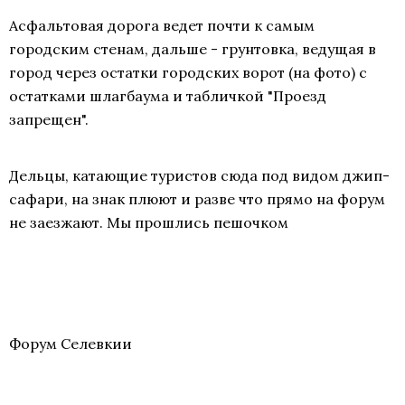
Асфальтовая дорога ведет почти к самым
городским стенам, дальше - грунтовка, ведущая в
город через остатки городских ворот (на фото) с
остатками шлагбаума и табличкой "Проезд
запрещен".
Дельцы, катающие туристов сюда под видом джип-
сафари, на знак плюют и разве что прямо на форум
не заезжают. Мы прошлись пешочком
Форум Селевкии