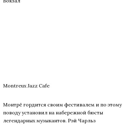
Вокзал
Montreux Jazz Cafe
Монтрё гордится своим фестивалем и по этому
поводу установил на набережной бюсты
легендарных музыкантов. Рэй Чарльз