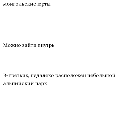
монгольские юрты
Можно зайти внутрь
В-третьих, недалеко расположен небольшой
альпийский парк