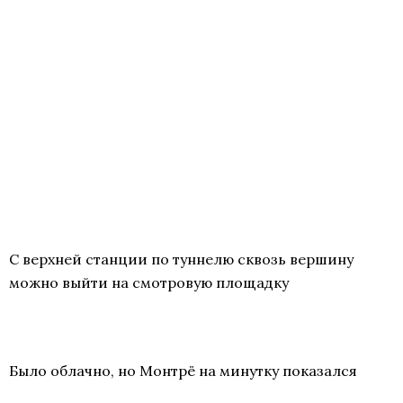
С верхней станции по туннелю сквозь вершину
можно выйти на смотровую площадку
Было облачно, но Монтрё на минутку показался