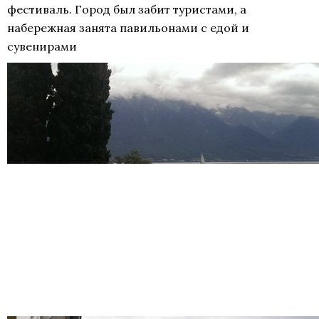
фестиваль. Город был забит туристами, а
набережная занята павильонами с едой и
сувенирами