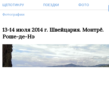
ЩЕПОТИН.РУ
ПОЕЗДКИ
ФОТО
Фотографии
13-14 июля 2014 г. Швейцария. Монтрё.
Роше-де-Нэ