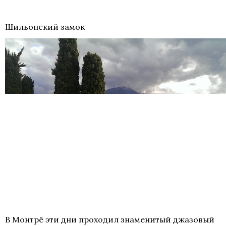
Шильонский замок
В Монтрё эти дни проходил знаменитый джазовый