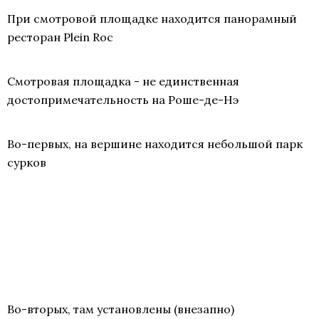
При смотровой площадке находится панорамный
ресторан Plein Roc
Смотровая площадка - не единственная
достопримечательность на Роше-де-Нэ
Во-первых, на вершине находится небольшой парк
сурков
Во-вторых, там установлены (внезапно)