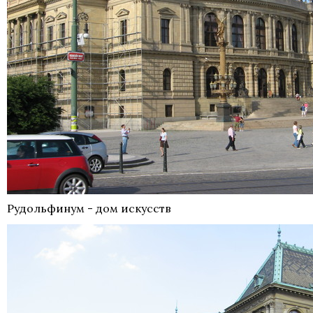
Рудольфинум - дом искусств