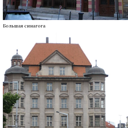
Большая синагога