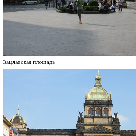
Вацлавская площадь