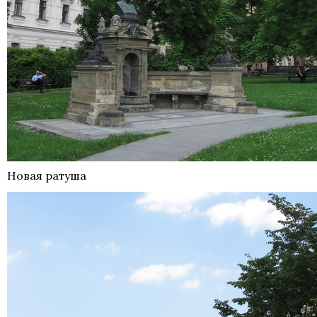
Новая ратуша