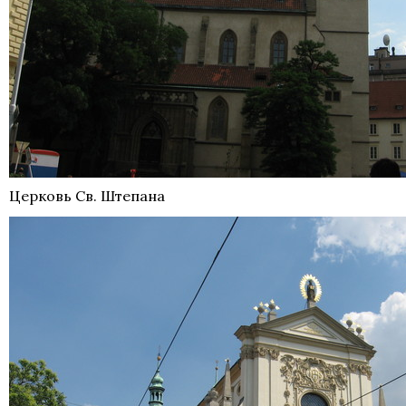
Церковь Св. Штепана