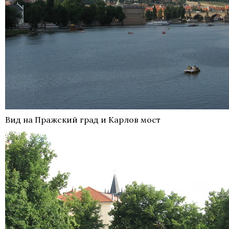
Вид на Пражский град и Карлов мост