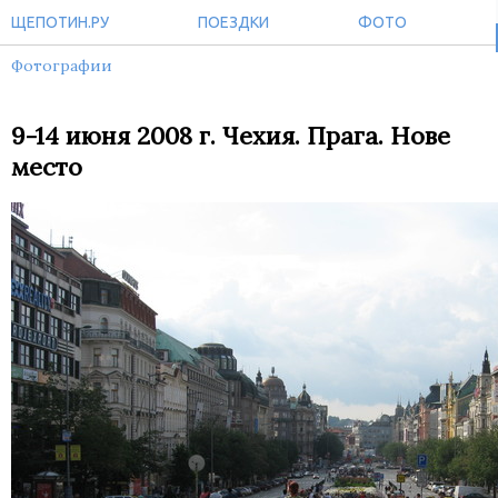
ЩЕПОТИН.РУ
ПОЕЗДКИ
ФОТО
Фотографии
9-14 июня 2008 г. Чехия. Прага. Нове
место