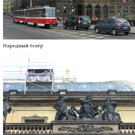
Народный театр