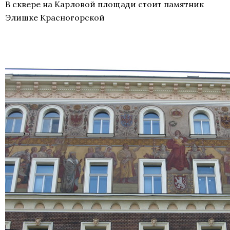
В сквере на Карловой площади стоит памятник
Элишке Красногорской