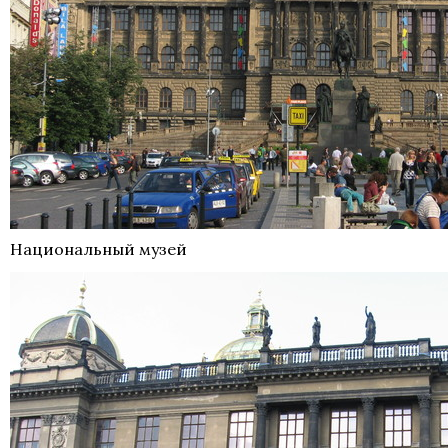
Национальный музей