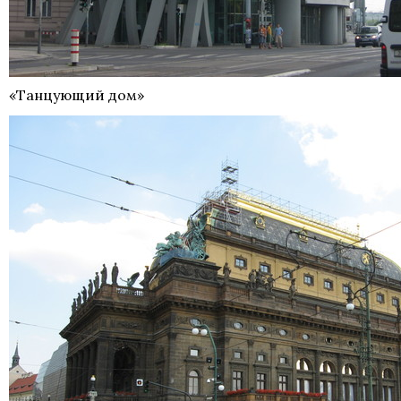
«Танцующий дом»