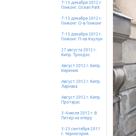
7-13 декабря 2012 г.
Гонконг. Ocean Park
7-13 декабря 2012 г.
Гонконг. О-в Гонконг
7-13 декабря 2012 г.
Гонконг. П-ов Коулун
27 августа 2012 г.
Кипр. Троодос
Август 2012 г. Кипр.
Кирения
Август 2012 г. Кипр.
Ларнака
Август 2012 г. Кипр.
Протарас
3-4 июля 2012 г. В
Питер на оперу
3-25 сентября 2011
г. Черногория.