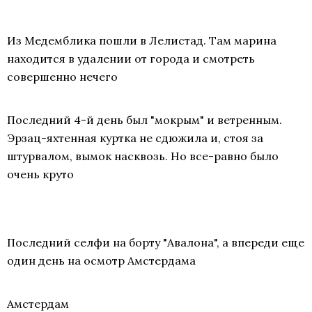
Из Медемблика пошли в Лелистад. Там марина
находится в удалении от города и смотреть
совершенно нечего
Последний 4-й день был "мокрым" и ветренным.
Эрзац-яхтенная куртка не сдюжила и, стоя за
штурвалом, вымок насквозь. Но все-равно было
очень круто
Последний селфи на борту "Авалона", а впереди еще
один день на осмотр Амстердама
Амстердам