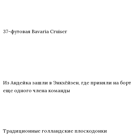
37-футовая Bavaria Cruiser
Из Андейка зашли в Энкхёйзен, где приняли на борт
еще одного члена команды
Традиционные голландские плоскодонки