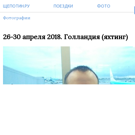
ЩЕПОТИН.РУ
ПОЕЗДКИ
ФОТО
Фотографии
26-30 апреля 2018. Голландия (яхтинг)