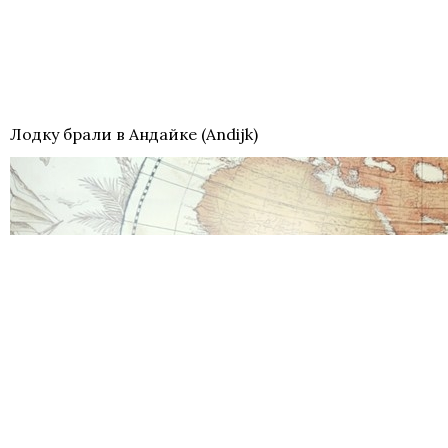
Лодку брали в Андайке (Andijk)