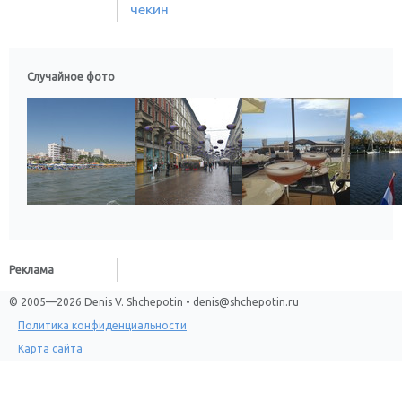
чекин
Случайное фото
Реклама
© 2005—2026 Denis V. Shchepotin • denis@shchepotin.ru
Политика конфиденциальности
Карта сайта