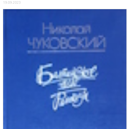
19.09.2023