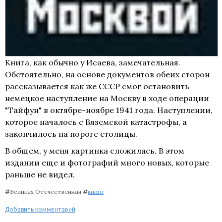
Книга, как обычно у Исаева, замечательная.
Обстоятельно, на основе документов обеих сторон
рассказывается как же СССР смог остановить
немецкое наступление на Москву в ходе операции
"Тайфун" в октябре-ноябре 1941 года. Наступлении,
которое началось с Вяземской катастрофы, а
закончилось на пороге столицы.
В общем, у меня картинка сложилась. В этом
издании еще и фотографий много новых, которые
раньше не видел.
#
Великая Отечественная
#
книги
Добавить комментарий