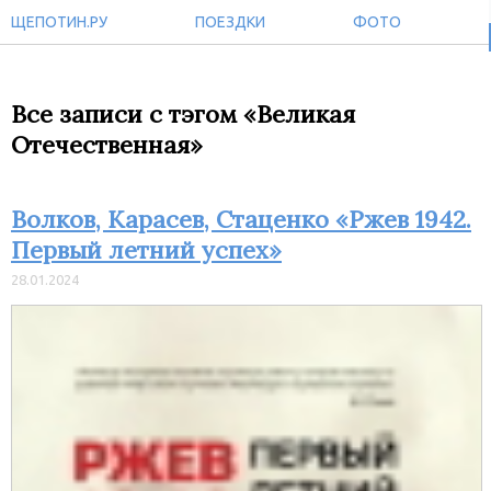
ЩЕПОТИН.РУ
ПОЕЗДКИ
ФОТО
Все записи с тэгом «Великая
Отечественная»
Волков, Карасев, Стаценко «Ржев 1942.
Первый летний успех»
28.01.2024