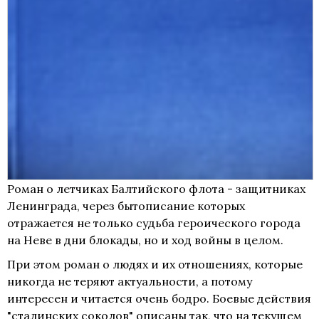
Роман о летчиках Балтийского флота - защитниках
Ленинграда, через бытописание которых
отражается не только судьба героического города
на Неве в дни блокады, но и ход войны в целом.
При этом роман о людях и их отношениях, которые
никогда не теряют актуальности, а потому
интересен и читается очень бодро. Боевые действия
"сталинских соколов" описаны так, что на текущем