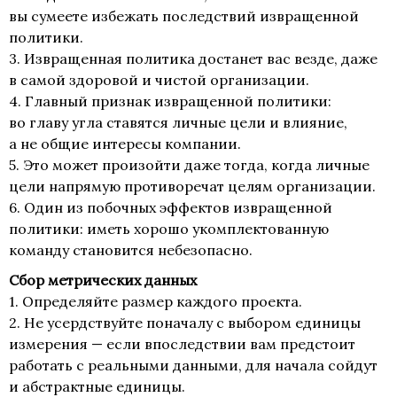
вы сумеете избежать последствий извращенной
политики.
3. Извращенная политика достанет вас везде, даже
в самой здоровой и чистой организации.
4. Главный признак извращенной политики:
во главу угла ставятся личные цели и влияние,
а не общие интересы компании.
5. Это может произойти даже тогда, когда личные
цели напрямую противоречат целям организации.
6. Один из побочных эффектов извращенной
политики: иметь хорошо укомплектованную
команду становится небезопасно.
Сбор метрических данных
1. Определяйте размер каждого проекта.
2. Не усердствуйте поначалу с выбором единицы
измерения — если впоследствии вам предстоит
работать с реальными данными, для начала сойдут
и абстрактные единицы.