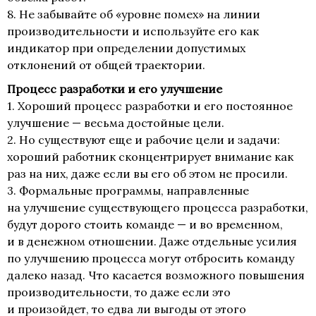
8. Не забывайте об «уровне помех» на линии
производительности и используйте его как
индикатор при определении допустимых
отклонений от общей траектории.
Процесс разработки и его улучшение
1. Хороший процесс разработки и его постоянное
улучшение — весьма достойные цели.
2. Но существуют еще и рабочие цели и задачи:
хороший работник сконцентрирует внимание как
раз на них, даже если вы его об этом не просили.
3. Формальные программы, направленные
на улучшение существующего процесса разработки,
будут дорого стоить команде — и во временном,
и в денежном отношении. Даже отдельные усилия
по улучшению процесса могут отбросить команду
далеко назад. Что касается возможного повышения
производительности, то даже если это
и произойдет, то едва ли выгоды от этого