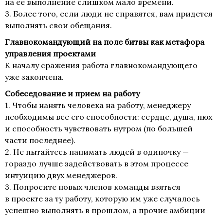
на ее выполнение слишком мало времени.
3. Более того, если люди не справятся, вам придется
выполнять свои обещания.
Главнокомандующий на поле битвы как метафора
управления проектами
К началу сражения работа главнокомандующего
уже закончена.
Собеседование и прием на работу
1. Чтобы нанять человека на работу, менеджеру
необходимы все его способности: сердце, душа, нюх
и способность чувствовать нутром (по большей
части последнее).
2. Не пытайтесь нанимать людей в одиночку —
гораздо лучше задействовать в этом процессе
интуицию двух менеджеров.
3. Попросите новых членов команды взяться
в проекте за ту работу, которую им уже случалось
успешно выполнять в прошлом, а прочие амбиции