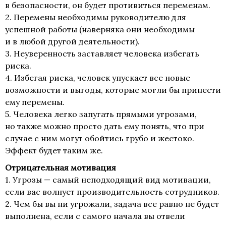
в безопасности, он будет противиться переменам.
2. Перемены необходимы руководителю для
успешной работы (наверняка они необходимы
и в любой другой деятельности).
3. Неуверенность заставляет человека избегать
риска.
4. Избегая риска, человек упускает все новые
возможности и выгоды, которые могли бы принести
ему перемены.
5. Человека легко запугать прямыми угрозами,
но также можно просто дать ему понять, что при
случае с ним могут обойтись грубо и жестоко.
Эффект будет таким же.
Отрицательная мотивация
1. Угрозы — самый неподходящий вид мотивации,
если вас волнует производительность сотрудников.
2. Чем бы вы ни угрожали, задача все равно не будет
выполнена, если с самого начала вы отвели