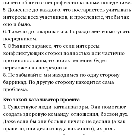
ничего общего с непрофессиональным поведением.
5. Донесите до каждого, что постараетесь учитывать
интересы всех участников, и проследите, чтобы так
оно и было.
6. Тяжело договариваться. Гораздо легче выступать
посредником.
7. Объявите заранее, что если интересы
конфликтующих сторон полностью или частично
противоположны, то поиск решения будет
переложен на посредника.
8. Не забывайте: мы находимся по одну сторону
баррикад. По другую сторону находится сама
проблема.
Кто такой катализатор проекта
1. Существуют люди-катализаторы. Они помогают
создать здоровую команду, отношения, боевой дух.
Даже если бы они больше ничего не делали (а как
правило, они делают куда как много), их роль