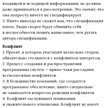
входящей и исходящей информациии, не должна
даже приниматься к рассмотрению. Это значит, что
она попросту ничего не специфицирует.
3. Никто никогда не скажет вам, что спецификация
плоха. Люди скорее будут обвинять себя
в неспособности понять написанное, чем ругать
автора спецификации.
Конфликт
1. Проект, в котором участвуют несколько сторон,
обязательно столкнется с конфликтом интересов.
2. Процесс создания и распространения
программных систем — прямо-таки рассадник
всевозможных конфликтов.
3. В большинстве компаний, где создается
программное обеспечение, никто специально
не занимается вопросом решения конфликтов.
4. Конфликт заслуживает понимания
и уважительного отношения. Конфликт не имеет