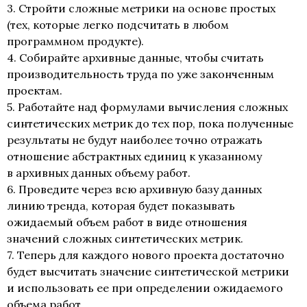
3. Стройти сложные метрики на основе простых
(тех, которые легко подсчитать в любом
программном продукте).
4. Собирайте архивные данные, чтобы считать
производительность труда по уже законченным
проектам.
5. Работайте над формулами вычисления сложных
синтетических метрик до тех пор, пока полученные
результаты не будут наиболее точно отражать
отношение абстрактных единиц к указанному
в архивных данных объему работ.
6. Проведите через всю архивную базу данных
линию тренда, которая будет показывать
ожидаемый объем работ в виде отношения
значений сложных синтетических метрик.
7. Теперь для каждого нового проекта достаточно
будет высчитать значение синтетической метрики
и использовать ее при определении ожидаемого
объема работ.