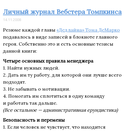
Личный журнал Вебстера Томпкинса
14.11.2008
Резюме каждой главы
«Дедлайна» Тома ДеМарко
подавалось в виде записей в блокноте главного
героя. Собственно это и есть основные тезисы
данной книги:
Четыре основных правила менеджера
1. Найти нужных людей.
2. Дать им ту работу, для которой они лучше всего
подходят.
3. Не забывать о мотивации.
4. Помогать им сплотиться в одну команду
и работать так дальше.
(Все остальное — административная ерундистика)
Безопасность и перемены
1. Если человек не чувствует, что находится