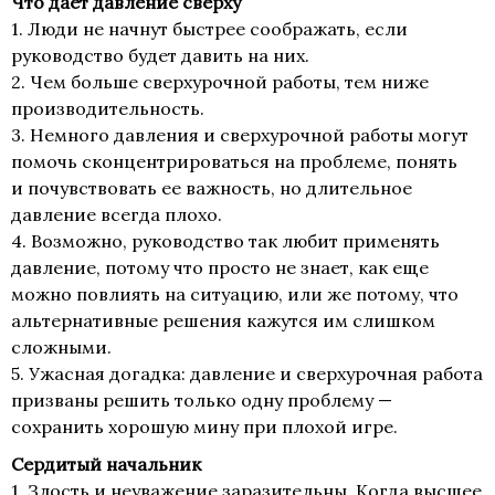
Что дает давление сверху
1. Люди не начнут быстрее соображать, если
руководство будет давить на них.
2. Чем больше сверхурочной работы, тем ниже
производительность.
3. Немного давления и сверхурочной работы могут
помочь сконцентрироваться на проблеме, понять
и почувствовать ее важность, но длительное
давление всегда плохо.
4. Возможно, руководство так любит применять
давление, потому что просто не знает, как еще
можно повлиять на ситуацию, или же потому, что
альтернативные решения кажутся им слишком
сложными.
5. Ужасная догадка: давление и сверхурочная работа
призваны решить только одну проблему —
сохранить хорошую мину при плохой игре.
Сердитый начальник
1. Злость и неуважение заразительны. Когда высшее