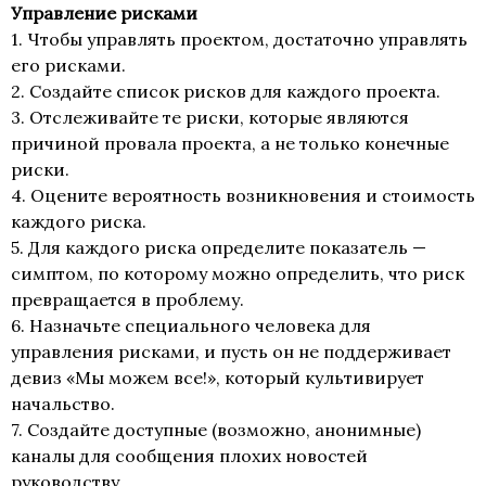
Управление рисками
1. Чтобы управлять проектом, достаточно управлять
его рисками.
2. Создайте список рисков для каждого проекта.
3. Отслеживайте те риски, которые являются
причиной провала проекта, а не только конечные
риски.
4. Оцените вероятность возникновения и стоимость
каждого риска.
5. Для каждого риска определите показатель —
симптом, по которому можно определить, что риск
превращается в проблему.
6. Назначьте специального человека для
управления рисками, и пусть он не поддерживает
девиз «Мы можем все!», который культивирует
начальство.
7. Создайте доступные (возможно, анонимные)
каналы для сообщения плохих новостей
руководству.