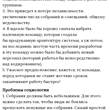
группами.
3. Это приведет к потере независимости,
увеличению числа собраний и совещаний, общему
недовольству.
4. В идеале было бы хорошо сначала набрать
маленькую команду, которая создала
бы продуманную архитектуру системы, а уж потом,
на последнюю, шестую часть времени разработки
в эту команду можно было бы добавить новый
персонал (который работал бы непосредственно
над кодированием).
5. Ужасное предположение: кажется, те команды,
перед которыми не ставят жестких сроков,
заканчивают работу быстрее!
Проблемы социологии
1. Собрания должны быть небольшими. Для этого
нужно сделать так, чтобы люди не боялись
пропускать ненужные им собрания. Самый простой