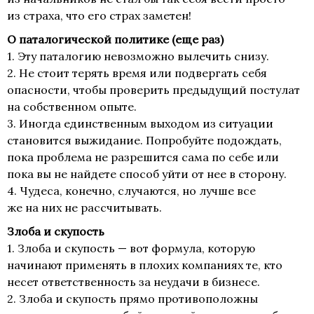
из страха, что его страх заметен!
О паталогической политике (еще раз)
1. Эту паталогию невозможно вылечить снизу.
2. Не стоит терять время или подвергать себя
опасности, чтобы проверить предыдущий постулат
на собственном опыте.
3. Иногда единственным выходом из ситуации
становится выжидание. Попробуйте подождать,
пока проблема не разрешится сама по себе или
пока вы не найдете способ уйти от нее в сторону.
4. Чудеса, конечно, случаются, но лучше все
же на них не рассчитывать.
Злоба и скупость
1. Злоба и скупость — вот формула, которую
начинают применять в плохих компаниях те, кто
несет ответственность за неудачи в бизнесе.
2. Злоба и скупость прямо противоположны