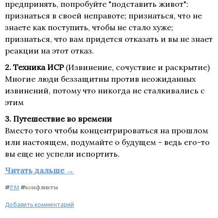
предпринять, попробуйте "подставить живот":
признаться в своей неправоте; признаться, что не
знаете как поступить, чтобы не стало хуже;
признаться, что вам придется отказать и вы не знает
реакции на этот отказ.
2. Техника ИСР
(Извинение, сочуствие и раскрытие)
Многие люди беззащитны против неожиданных
извинений, потому что никогда не сталкивались с
этим
3. Путешествие во времени
Вместо того чтобы концентрироваться на прошлом
или настоящем, подумайте о будущем - ведь его-то
вы еще не успели испортить.
Читать дальше →
#
PM
#
конфликты
Добавить комментарий