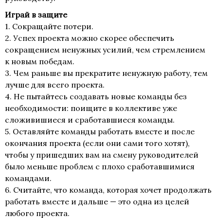
Играй в защите
1. Сокращайте потери.
2. Успех проекта можно скорее обеспечить
сокращением ненужных усилий, чем стремлением
к новым победам.
3. Чем раньше вы прекратите ненужную работу, тем
лучше для всего проекта.
4. Не пытайтесь создавать новые команды без
необходимости: поищите в коллективе уже
сложивишиеся и сработавшиеся команды.
5. Оставляйте команды работать вместе и после
окончания проекта (если они сами того хотят),
чтобы у пришедших вам на смену руководителей
было меньше проблем с плохо сработавшимися
командами.
6. Считайте, что команда, которая хочет продолжать
работать вместе и дальше — это одна из целей
любого проекта.