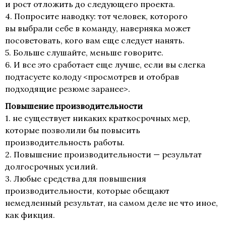
и рост отложить до следующего проекта.
4. Попросите наводку: тот человек, которого
вы выбрали себе в команду, наверняка может
посоветовать, кого вам еще следует нанять.
5. Больше слушайте, меньше говорите.
6. И все это сработает еще лучше, если вы слегка
подтасуете колоду <просмотрев и отобрав
подходящие резюме заранее>.
Повышение производительности
1. не существует никаких краткосрочных мер,
которые позволили бы повысить
производительность работы.
2. Повышение производительности — результат
долгосрочных усилий.
3. Любые средства для повышения
производительности, которые обещают
немедленный результат, на самом деле не что иное,
как фикция.