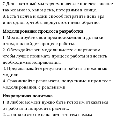
7. День, который мы теряем в начале проекта, значит
так же много, как и день, потеряный в конце.
8. Есть тысяча и один способ потратить день зря
и ни одного, чтобы вернуть этот день обратно.
Моделирование процесса разработки
1. Моделируйте свои предположения и догадки
о том, как пойдет процесс работы.
2. Обсуждайте эти модели вместе с партнером,
чтобы лучше понимать процесс работы и вносить
необходимые исправления.
3. Предсказывайте результаты работы с помощью
модели.
4. Сравнивайте результаты, полученные в процессе
моделирования, с реальными.
Извращенная политика
1. В любой момент нужно быть готовым отказаться
от работы и попросить расчет…
2. … однако это не означает, что тем самым