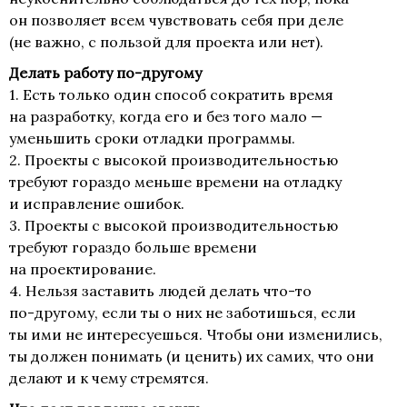
он позволяет всем чувствовать себя при деле
(не важно, с пользой для проекта или нет).
Делать работу
по-другому
1. Есть только один способ сократить время
на разработку, когда его и без того мало —
уменьшить сроки отладки программы.
2. Проекты с высокой производительностью
требуют гораздо меньше времени на отладку
и исправление ошибок.
3. Проекты с высокой производительностью
требуют гораздо больше времени
на проектирование.
4. Нельзя заставить людей делать
что-то
по-другому
, если ты о них не заботишься, если
ты ими не интересуешься. Чтобы они изменились,
ты должен понимать (и ценить) их самих, что они
делают и к чему стремятся.