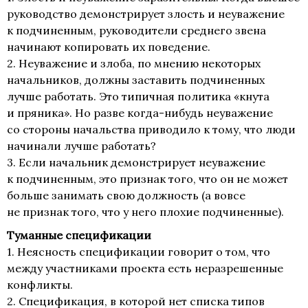
руководство демонстрирует злость и неуважение
к подчиненным, руководители среднего звена
начинают копировать их поведение.
2. Неуважение и злоба, по мнению некоторых
начальников, должны заставить подчиненных
лучше работать. Это типичная политика «кнута
и пряника». Но разве когда-нибудь неуважение
со стороны начальства приводило к тому, что люди
начинали лучше работать?
3. Если начальник демонстрирует неуважение
к подчиненным, это признак того, что он не может
больше занимать свою должность (а вовсе
не признак того, что у него плохие подчиненные).
Туманные спецификации
1. Неясность спецификации говорит о том, что
между участниками проекта есть неразрешенные
конфликты.
2. Спецификация, в которой нет списка типов