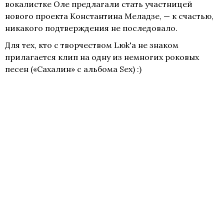
вокалистке Оле предлагали стать участницей
нового проекта Константина Меладзе, — к счастью,
никакого подтверждения не последовало.
Для тех, кто с творчеством Lюk'а не знаком
прилагается клип на одну из немногих роковых
песен («Сахалин» с альбома Sex) :)