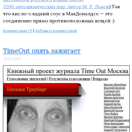
3200 антонимических пар. Автор М. Р. Львов
) Так
что кисло-сладкий соус в МакДоналдсе — это
соединение прямо противоположных вещей :)
Комментарии (2)
|
Добавить комментарий
TimeOut опять зажигает
19.03.2007