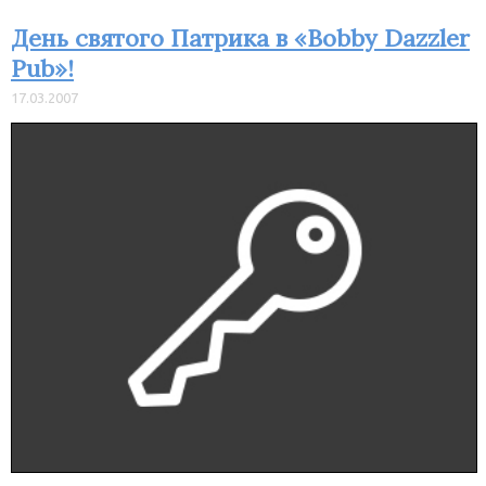
День святого Патрика в «Bobby Dazzler
Pub»!
17.03.2007