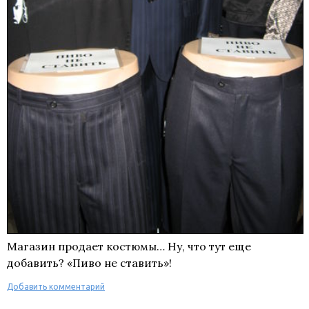
Магазин продает костюмы… Ну, что тут еще
добавить? «Пиво не ставить»!
Добавить комментарий