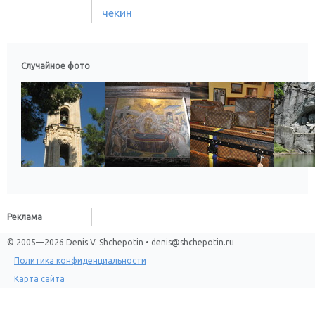
чекин
Случайное фото
Реклама
© 2005—2026 Denis V. Shchepotin • denis@shchepotin.ru
Политика конфиденциальности
Карта сайта