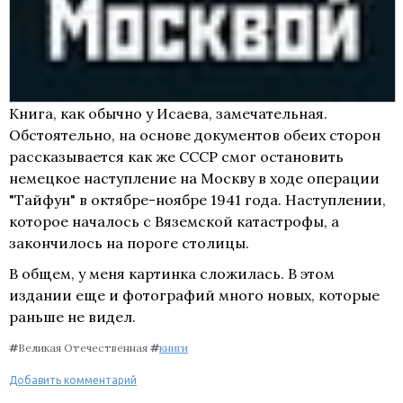
Книга, как обычно у Исаева, замечательная.
Обстоятельно, на основе документов обеих сторон
рассказывается как же СССР смог остановить
немецкое наступление на Москву в ходе операции
"Тайфун" в октябре-ноябре 1941 года. Наступлении,
которое началось с Вяземской катастрофы, а
закончилось на пороге столицы.
В общем, у меня картинка сложилась. В этом
издании еще и фотографий много новых, которые
раньше не видел.
#
Великая Отечественная
#
книги
Добавить комментарий