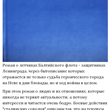
Роман о летчиках Балтийского флота - защитниках
Ленинграда, через бытописание которых
отражается не только судьба героического города
на Неве в дни блокады, но и ход войны в целом.
При этом роман о людях и их отношениях, которые
никогда не теряют актуальности, а потому
интересен и читается очень бодро. Боевые действия
"сталинских соколов" описаны так, что на текущем