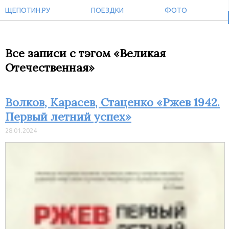
ЩЕПОТИН.РУ
ПОЕЗДКИ
ФОТО
Все записи с тэгом «Великая
Отечественная»
Волков, Карасев, Стаценко «Ржев 1942.
Первый летний успех»
28.01.2024