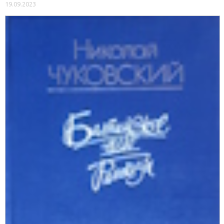
19.09.2023