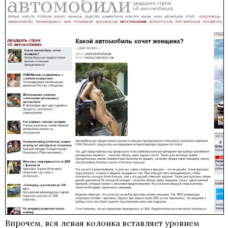
Впрочем, вся левая колонка вставляет уровнем