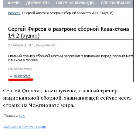
Сергей Фирсов, на минуточку, главный тренер
национальной сборной, защищающей сейчас честь
страны на Чемпионате мира.
#
хлам
#
хсм
Добавить комментарий