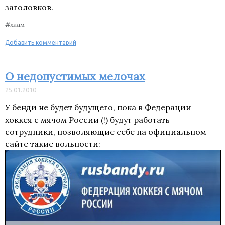
заголовков.
#
хлам
Добавить комментарий
О недопустимых мелочах
25.01.2010
У бенди не будет будущего, пока в Федерации
хоккея с мячом России (!) будут работать
сотрудники, позволяющие себе на официальном
сайте такие вольности: