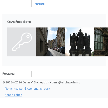
чекин
Случайное фото
Реклама
© 2005—2026 Denis V. Shchepotin • denis@shchepotin.ru
Политика конфиденциальности
Карта сайта