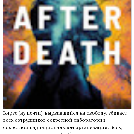
Вирус (ну почти), вырвавшийся на свободу, убивает
всех сотрудников секретной лаборатории
секретной наднациональной организации. Всех,